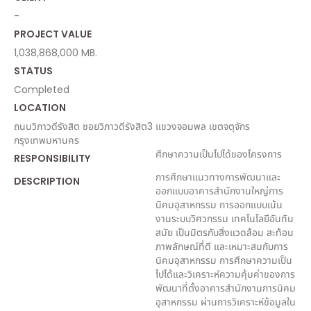
-
PROJECT VALUE
1,038,868,000 MB.
STATUS
Completed
LOCATION
ถนนวิภาวดีรังสิต ซอยวิภาวดีรังสิต3 แขวงจอมพล เขตจตุจักร
กรุงเทพมหานคร
ศึกษาความเป็นไปได้ของโครงการ
RESPONSIBILITY
การศึกษาแนวทางการพัฒนาและ
DESCRIPTION
ออกแบบอาคารสำนักงานใหญ่การ
นิคมอุสาหกรรม การออกแบบเน้น
งานระบบวิศวกรรม เทคโนโลยีอันทัน
สมัย เป็นมิตรกับสิ่งแวดล้อม สะท้อน
ภาพลักษณ์ที่ดี และเหมาะสมกับการ
นิคมอุสาหกรรม การศึกษาความเป็น
ไปได้และวิเคราะห์ความคุ้มค่าของการ
พัฒนาที่ตั้งอาคารสำนักงานการนิคม
อุสาหกรรม ผ่านการวิเคราะห์ข้อมูลใน