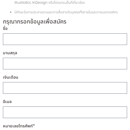
Illustrator, InDesign หรือโปรแกรมอื่นที่เกี่ยวข้อง
มีทักษะในการประสานงานและการสื่อสารกับบุคคลทั้งภายในและภายนอกองค์กร
กรุณากรอกข้อมูลเพื่อสมัคร
ชื่อ
นามสกุล
เงินเดือน
อีเมล
หมายเลขโทรศัพท์*