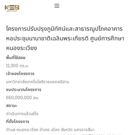
โครงการปรับปรุงภูมิทัศน์และสาธารณูปโภคอาคาร
หอประชุมนานาชาติเฉลิมพระเกียรติ ศูนย์การศึกษา
หนองระเวียง
พื้นที่ใช้สอย
12,300 ตร.ม.
เจ้าของโครงการ
มหาวิทยาลัยเทคโนโลยีราชมงคลอีสาน
งบประมาณโครงการ
650,000,000 ลบ.
สถานะ
ดำเนินการแล้วเสร็จ
ที่ตั้งโครงการ
ตำบล หนองระเวียง อำเภอ เมือง จังหวัด นครราชสีมา