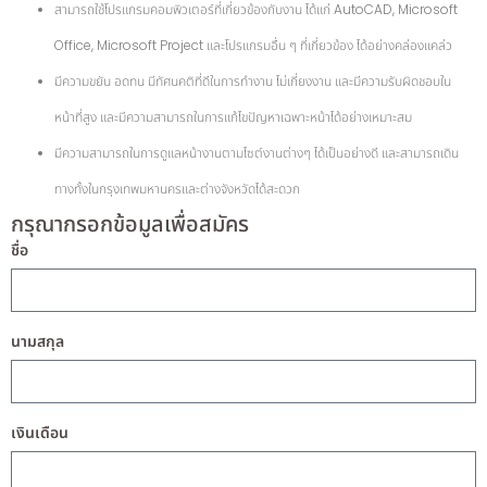
สามารถใช้โปรแกรมคอมพิวเตอร์ที่เกี่ยวข้องกับงาน ได้แก่ AutoCAD, Microsoft
Office, Microsoft Project และโปรแกรมอื่น ๆ ที่เกี่ยวข้อง ได้อย่างคล่องแคล่ว
มีความขยัน อดทน มีทัศนคติที่ดีในการทำงาน ไม่เกี่ยงงาน และมีความรับผิดชอบใน
หน้าที่สูง และมีความสามารถในการแก้ไขปัญหาเฉพาะหน้าได้อย่างเหมาะสม
มีความสามารถในการดูแลหน้างานตามไซต์งานต่างๆ ได้เป็นอย่างดี และสามารถเดิน
ทางทั้งในกรุงเทพมหานครและต่างจังหวัดได้สะดวก
กรุณากรอกข้อมูลเพื่อสมัคร
ชื่อ
นามสกุล
เงินเดือน