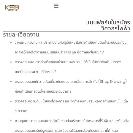
แบบฟอร์มใบสมัคร
วิศวกรไฟฟ้า
รายละเอียดงาน
วางแผน ควบคุม และประสานงานกับผู้รับเหมาในการดำเนินงานติดตั้งระบบประกอบ
อาคารให้ถูกต้องตามแบบ รูปแบบรายการ และข้อกำหนดในสัญญา
ตรวจสอบแผนการก่อสร้างของผู้รับเหมางานระบบ ให้เป็นไปตามข้อกำหนดทาง
เทคนิคและแผนงานที่กำหนดไว้
ตรวจสอบและให้ความเห็นเกี่ยวกับแบบรายละเอียดการติดตั้ง (Shop Drawing)
ก่อนดำเนินการติดตั้งระบบประกอบอาคาร
ตรวจสอบความคืบหน้าของโครงการ และจัดทำรายงานสรุปผลการดำเนินงานในแต่ละ
ระยะเวลา
ควบคุมการวางแผนและการดำเนินงานก่อสร้างภายในโครงการที่รับผิดชอบ พร้อมทั้ง
ตรวจสอบและปรับปรุงแผนการดำเนินงานให้สอดคล้องกับระยะเวลาที่กำหนด